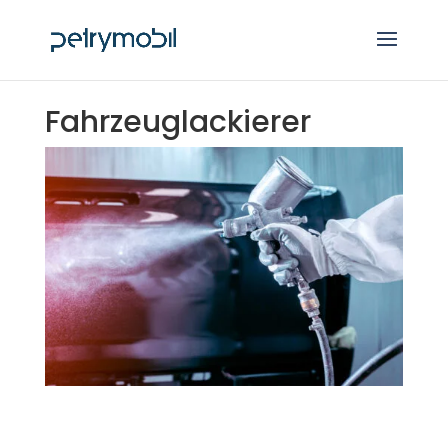
Fahrzeuglackierer