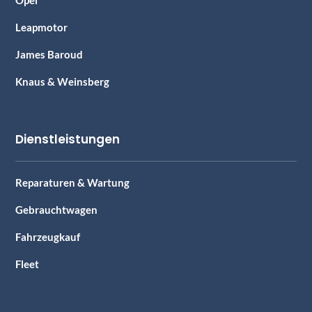
Leapmotor
James Baroud
Knaus & Weinsberg
Dienstleistungen
Reparaturen & Wartung
Gebrauchtwagen
Fahrzeugkauf
Fleet