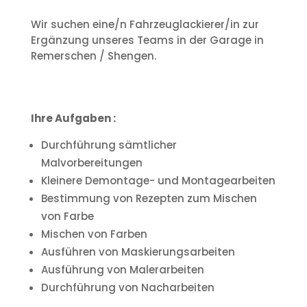
Wir suchen eine/n Fahrzeuglackierer/in zur
Ergänzung unseres Teams in der Garage in
Remerschen / Shengen.
Ihre Aufgaben :
Durchführung sämtlicher
Malvorbereitungen
Kleinere Demontage- und Montagearbeiten
Bestimmung von Rezepten zum Mischen
von Farbe
Mischen von Farben
Ausführen von Maskierungsarbeiten
Ausführung von Malerarbeiten
Durchführung von Nacharbeiten