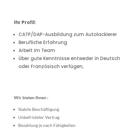
Ihr Profil:
CATP/DAP-Ausbildung zum Autolackierer
Berufliche Erfahrung
Arbeit im Team
Über gute Kenntnisse entweder in Deutsch
oder Französisch verfügen,
Wir bieten Ihnen :
Stabile Beschäftigung
Unbefristeter Vertrag
Bezahlung je nach Fähigkeiten