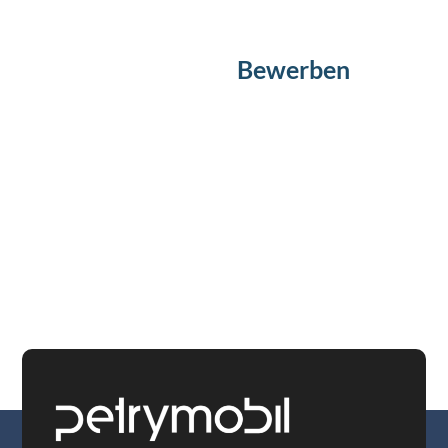
Bewerben