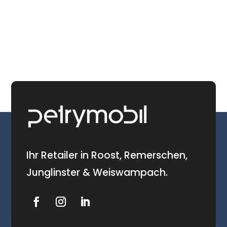
Ihr Retailer in Roost, Remerschen,
Junglinster & Weiswampach.