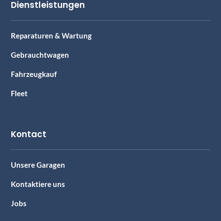
Dienstleistungen
Reparaturen & Wartung
Gebrauchtwagen
Fahrzeugkauf
Fleet
Kontact
Unsere Garagen
Kontaktiere uns
Jobs