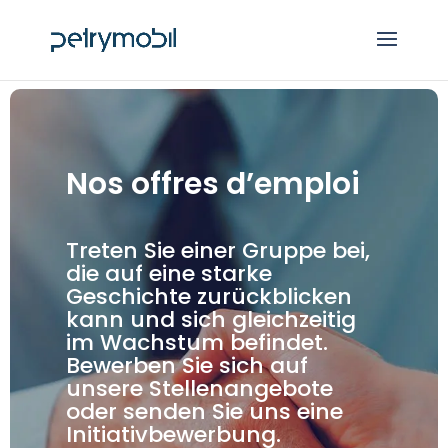
Nos offres d’emploi
Treten Sie einer Gruppe bei,
die auf eine starke
Geschichte zurückblicken
kann und sich gleichzeitig
im Wachstum befindet.
Bewerben Sie sich auf
unsere Stellenangebote
oder senden Sie uns eine
Initiativbewerbung.