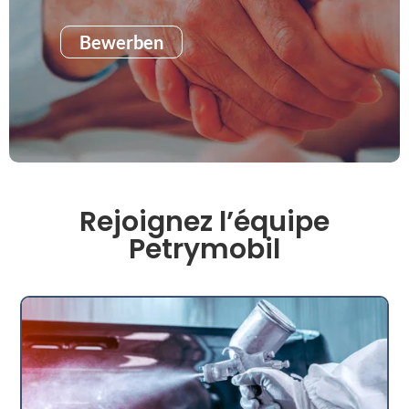
Bewerben
Rejoignez l’équipe
Petrymobil