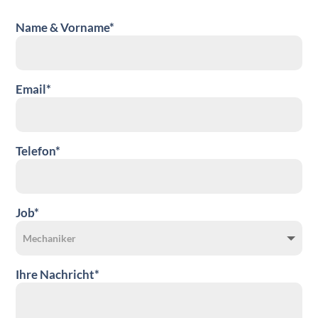
Name & Vorname*
Email*
Telefon*
Job*
Ihre Nachricht*