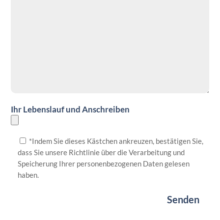
Ihr Lebenslauf und Anschreiben
*Indem Sie dieses Kästchen ankreuzen, bestätigen Sie,
dass Sie unsere Richtlinie über die Verarbeitung und
Speicherung Ihrer personenbezogenen Daten gelesen
haben.
Senden