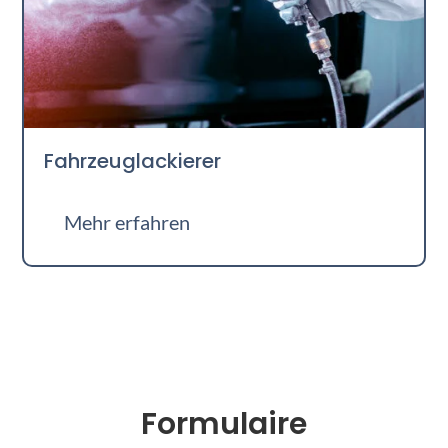
Fahrzeuglackierer
Mehr erfahren
Formulaire